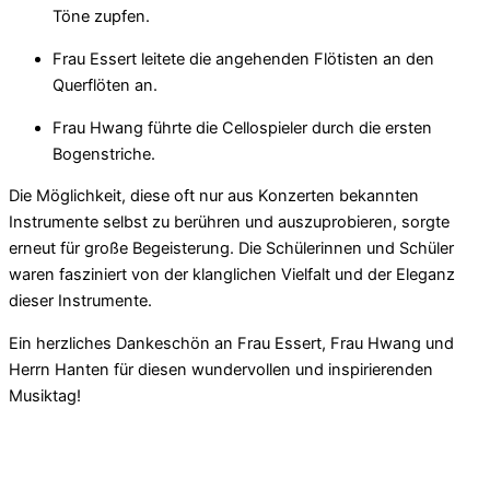
Töne zupfen.
Frau Essert leitete die angehenden Flötisten an den
Querflöten an.
Frau Hwang führte die Cellospieler durch die ersten
Bogenstriche.
Die Möglichkeit, diese oft nur aus Konzerten bekannten
Instrumente selbst zu berühren und auszuprobieren, sorgte
erneut für große Begeisterung. Die Schülerinnen und Schüler
waren fasziniert von der klanglichen Vielfalt und der Eleganz
dieser Instrumente.
Ein herzliches Dankeschön an Frau Essert, Frau Hwang und
Herrn Hanten für diesen wundervollen und inspirierenden
Musiktag!