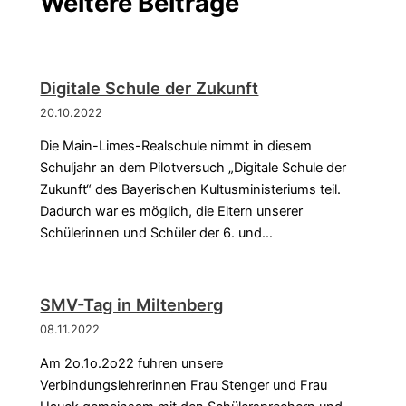
Weitere Beiträge
Digitale Schule der Zukunft
20.10.2022
Die Main-Limes-Realschule nimmt in diesem
Schuljahr an dem Pilotversuch „Digitale Schule der
Zukunft“ des Bayerischen Kultusministeriums teil.
Dadurch war es möglich, die Eltern unserer
Schülerinnen und Schüler der 6. und…
SMV-Tag in Miltenberg
08.11.2022
Am 2o.1o.2o22 fuhren unsere
Verbindungslehrerinnen Frau Stenger und Frau