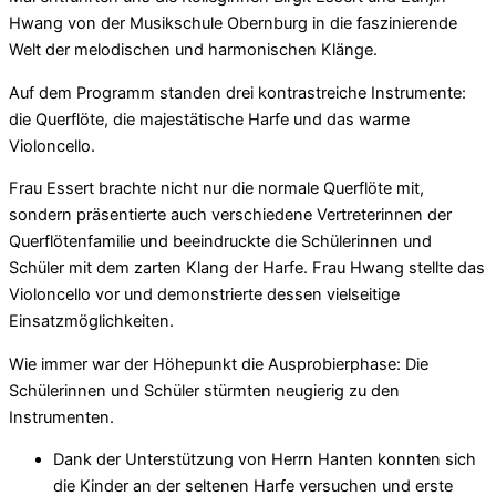
Hwang von der Musikschule Obernburg in die faszinierende
Welt der melodischen und harmonischen Klänge.
Auf dem Programm standen drei kontrastreiche Instrumente:
die Querflöte, die majestätische Harfe und das warme
Violoncello.
Frau Essert brachte nicht nur die normale Querflöte mit,
sondern präsentierte auch verschiedene Vertreterinnen der
Querflötenfamilie und beeindruckte die Schülerinnen und
Schüler mit dem zarten Klang der Harfe. Frau Hwang stellte das
Violoncello vor und demonstrierte dessen vielseitige
Einsatzmöglichkeiten.
Wie immer war der Höhepunkt die Ausprobierphase: Die
Schülerinnen und Schüler stürmten neugierig zu den
Instrumenten.
Dank der Unterstützung von Herrn Hanten konnten sich
die Kinder an der seltenen Harfe versuchen und erste