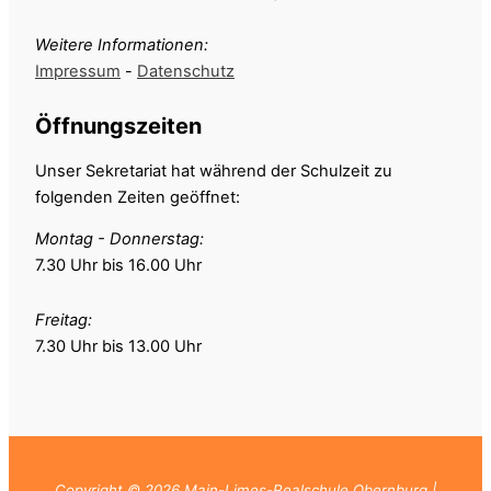
Weitere Informationen:
Impressum
-
Datenschutz
Öffnungszeiten
Unser Sekretariat hat während der Schulzeit zu
folgenden Zeiten geöffnet:
Montag - Donnerstag:
7.30 Uhr bis 16.00 Uhr
Freitag:
7.30 Uhr bis 13.00
Uhr
Copyright © 2026 Main-Limes-Realschule Obernburg |