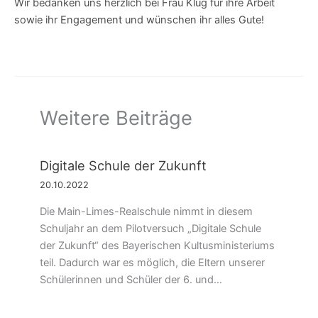
Wir bedanken uns herzlich bei Frau Klug für ihre Arbeit
sowie ihr Engagement und wünschen ihr alles Gute!
Weitere Beiträge
Digitale Schule der Zukunft
20.10.2022
Die Main-Limes-Realschule nimmt in diesem
Schuljahr an dem Pilotversuch „Digitale Schule
der Zukunft“ des Bayerischen Kultusministeriums
teil. Dadurch war es möglich, die Eltern unserer
Schülerinnen und Schüler der 6. und…