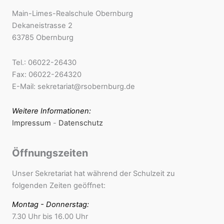
Main-Limes-Realschule Obernburg
Dekaneistrasse 2
63785 Obernburg
Tel.: 06022-26430
Fax: 06022-264320
E-Mail: sekretariat@rsobernburg.de
Weitere Informationen:
Impressum
-
Datenschutz
Öffnungszeiten
Unser Sekretariat hat während der Schulzeit zu
folgenden Zeiten geöffnet:
Montag - Donnerstag:
7.30 Uhr bis 16.00 Uhr