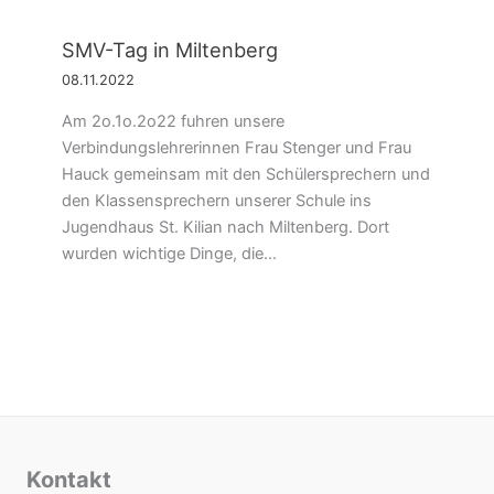
SMV-Tag in Miltenberg
08.11.2022
Am 2o.1o.2o22 fuhren unsere
Verbindungslehrerinnen Frau Stenger und Frau
Hauck gemeinsam mit den Schülersprechern und
den Klassensprechern unserer Schule ins
Jugendhaus St. Kilian nach Miltenberg. Dort
wurden wichtige Dinge, die…
Kontakt